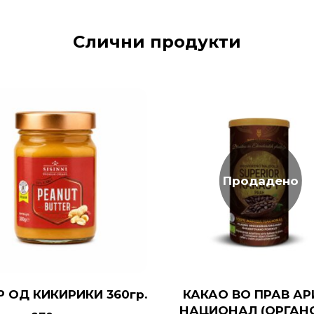
Слични продукти
Продадено
Р ОД КИКИРИКИ 360гр.
КАКАО ВО ПРАВ АР
НАЦИОНАЛ (ОРГАН