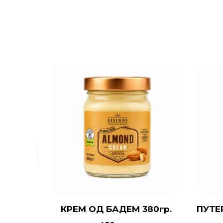
КРЕМ ОД БАДЕМ 380гр.
ПУТЕ