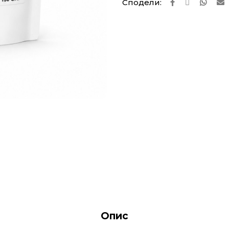
Сподели:
Опис