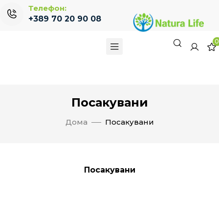
Телефон:
+389 70 20 90 08
Посакувани
Дома
Посакувани
Посакувани