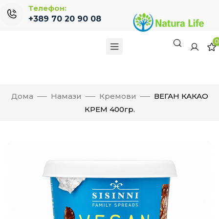
Телефон:
+389 70 20 90 08
Дома
Намази
Кремови
ВЕГАН КАКАО
КРЕМ 400гр.