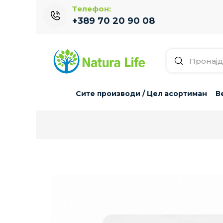
Телефон:
+389 70 20 90 08
Сите производи / Цел асортиман
В