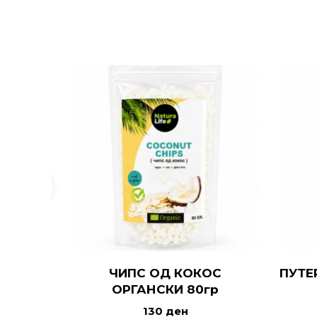
ЧИПС ОД КОКОС
ПУТЕ
ОРГАНСКИ 80гр
130
ден