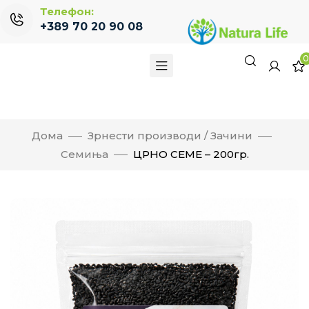
Телефон:
+389 70 20 90 08
Дома
Зрнести производи / Зачини
Семиња
ЦРНО СЕМЕ – 200гр.