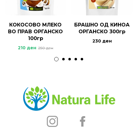
КОКОСОВО МЛЕКО
БРАШНО ОД КИНОА
ВО ПРАВ ОРГАНСКО
ОРГАНСКО 300гр
100гр
230
ден
210
ден
250
ден